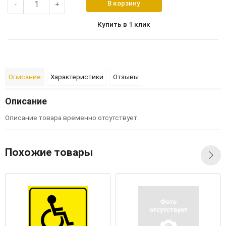
В корзину
-
+
Купить в 1 клик
Описание
Характеристики
Отзывы
Описание
Описание товара временно отсутствует
Похожие товары