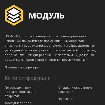
ПО «МОДУЛЬ» — производство специализированных
напольных покрытий для промышленных объектов,
спортивных сооружений, медицинских и образовательных
учреждений, а также производство тактильной продукции,
предназначенной для реализации программы «Доступная
среда» (для людей с ограниченными возможностями).
Правовая информация
Каталог продукции
Грязезащитные и
Специализированные
противоскользящие
покрытия
покрытия
Фальшпол
Доступная среда