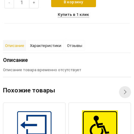
В корзину
-
+
Купить в 1 клик
Описание
Характеристики
Отзывы
Описание
Описание товара временно отсутствует
Похожие товары