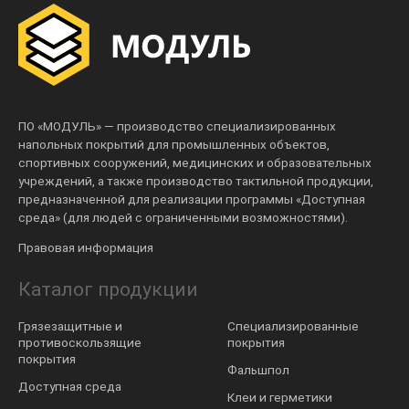
ПО «МОДУЛЬ» — производство специализированных
напольных покрытий для промышленных объектов,
спортивных сооружений, медицинских и образовательных
учреждений, а также производство тактильной продукции,
предназначенной для реализации программы «Доступная
среда» (для людей с ограниченными возможностями).
Правовая информация
Каталог продукции
Грязезащитные и
Специализированные
противоскользящие
покрытия
покрытия
Фальшпол
Доступная среда
Клеи и герметики