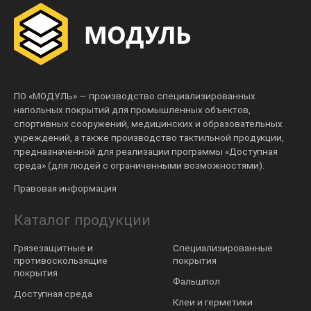
ПО «МОДУЛЬ» — производство специализированных
напольных покрытий для промышленных объектов,
спортивных сооружений, медицинских и образовательных
учреждений, а также производство тактильной продукции,
предназначенной для реализации программы «Доступная
среда» (для людей с ограниченными возможностями).
Правовая информация
Каталог продукции
Грязезащитные и
Специализированные
противоскользящие
покрытия
покрытия
Фальшпол
Доступная среда
Клеи и герметики