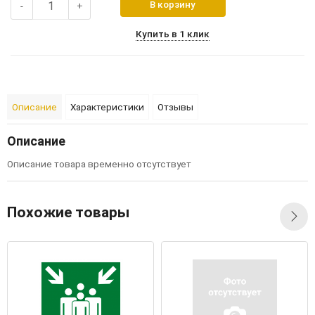
В корзину
-
+
Купить в 1 клик
Описание
Характеристики
Отзывы
Описание
Описание товара временно отсутствует
Похожие товары