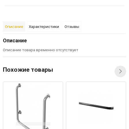
Описание
Характеристики
Отзывы
Описание
Описание товара временно отсутствует
Похожие товары