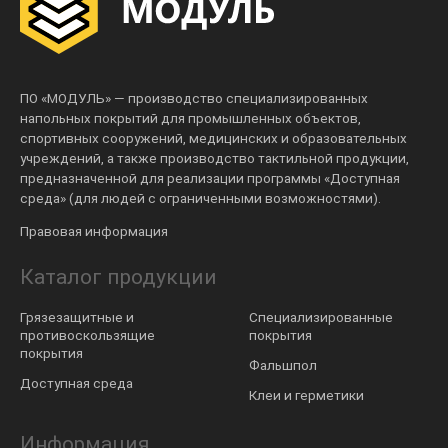
ПО «МОДУЛЬ» — производство специализированных
напольных покрытий для промышленных объектов,
спортивных сооружений, медицинских и образовательных
учреждений, а также производство тактильной продукции,
предназначенной для реализации программы «Доступная
среда» (для людей с ограниченными возможностями).
Правовая информация
Каталог продукции
Грязезащитные и
Специализированные
противоскользящие
покрытия
покрытия
Фальшпол
Доступная среда
Клеи и герметики
Информация