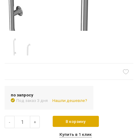
по запросу
Под заказ 3 дня
Нашли дешевле?
В корзину
-
+
Купить в 1 клик